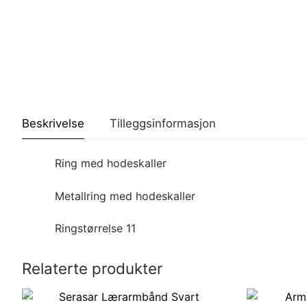
Beskrivelse
Tilleggsinformasjon
Ring med hodeskaller
Metallring med hodeskaller
Ringstørrelse 11
Relaterte produkter