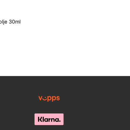
lje 30ml