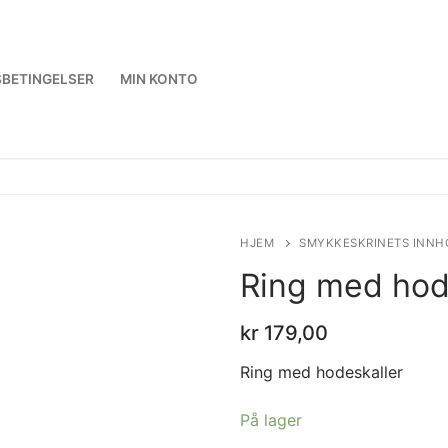
BETINGELSER
MIN KONTO
HJEM
SMYKKESKRINETS INNH
Ring med hod
kr
179,00
Ring med hodeskaller
På lager