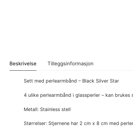
Beskrivelse
Tilleggsinformasjon
Sett med perlearmbånd – Black Silver Star
4 ulike perlearmbånd i glassperler – kan brukes 
Metall: Stainless stell
Størrelser: Stjernene har 2 cm x 8 cm med perler