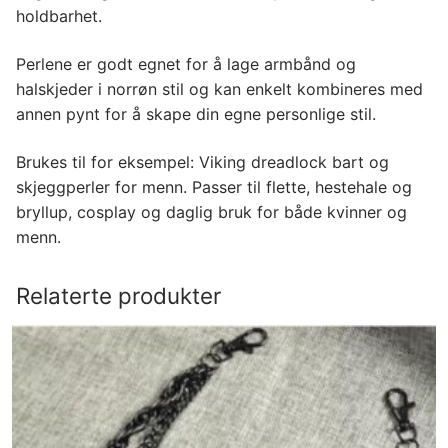
holdbarhet.
Perlene er godt egnet for å lage armbånd og
halskjeder i norrøn stil og kan enkelt kombineres med
annen pynt for å skape din egne personlige stil.
Brukes til for eksempel: Viking dreadlock bart og
skjeggperler for menn. Passer til flette, hestehale og
bryllup, cosplay og daglig bruk for både kvinner og
menn.
Relaterte produkter