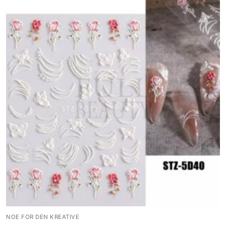
NOE FOR DEN KREATIVE