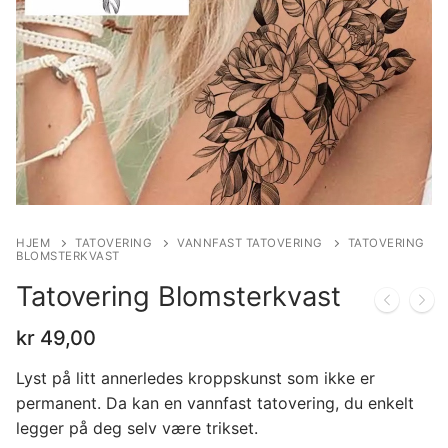
HJEM
TATOVERING
VANNFAST TATOVERING
TATOVERING
BLOMSTERKVAST
Tatovering Blomsterkvast
kr
49,00
Lyst på litt annerledes kroppskunst som ikke er
permanent. Da kan en vannfast tatovering, du enkelt
legger på deg selv være trikset.