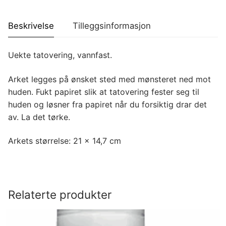
Beskrivelse
Tilleggsinformasjon
Uekte tatovering, vannfast.
Arket legges på ønsket sted med mønsteret ned mot
huden. Fukt papiret slik at tatovering fester seg til
huden og løsner fra papiret når du forsiktig drar det
av. La det tørke.
Arkets størrelse: 21 x 14,7 cm
Relaterte produkter