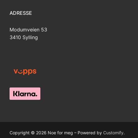
ADRESSE
Modumveien 53
3410 Sylling
Copyright © 2026 Noe for meg – Powered by
Customify
.