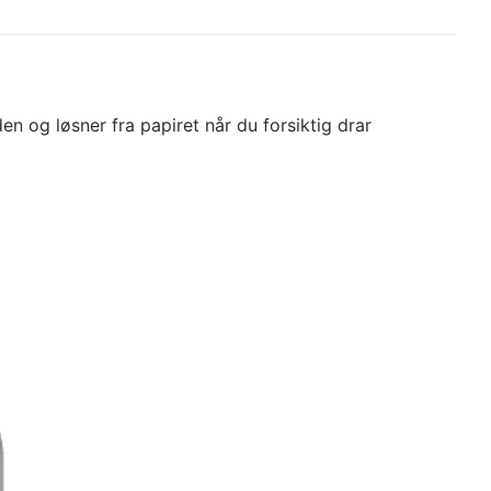
n og løsner fra papiret når du forsiktig drar