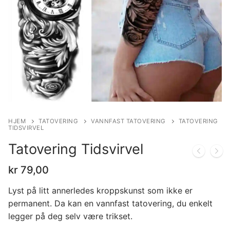
HJEM
TATOVERING
VANNFAST TATOVERING
TATOVERING
TIDSVIRVEL
Tatovering Tidsvirvel
kr
79,00
Lyst på litt annerledes kroppskunst som ikke er
permanent. Da kan en vannfast tatovering, du enkelt
legger på deg selv være trikset.