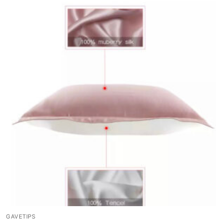
GAVETIPS