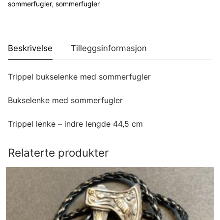
sommerfugler
,
sommerfugler
Beskrivelse
Tilleggsinformasjon
Trippel bukselenke med sommerfugler
Bukselenke med sommerfugler
Trippel lenke – indre lengde 44,5 cm
Relaterte produkter