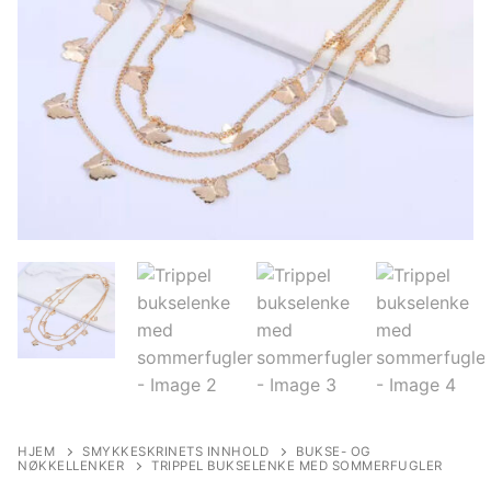
HJEM
SMYKKESKRINETS INNHOLD
BUKSE- OG
NØKKELLENKER
TRIPPEL BUKSELENKE MED SOMMERFUGLER