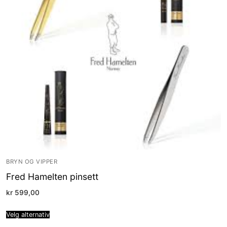
BRYN OG VIPPER
Fred Hamelten pinsett
kr
599,00
Velg alternativ