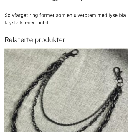
Sølvfarget ring formet som en ulvetotem med lyse blå
krystallstener innfelt.
Relaterte produkter