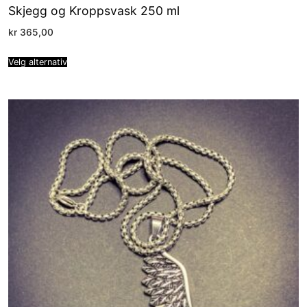
Skjegg og Kroppsvask 250 ml
kr
365,00
Velg alternativ