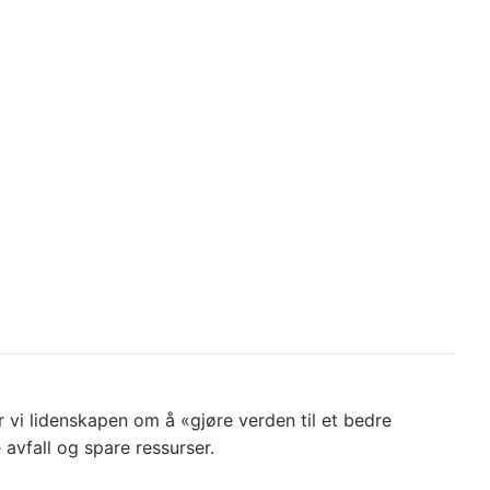
 vi lidenskapen om å «gjøre verden til et bedre
 avfall og spare ressurser.