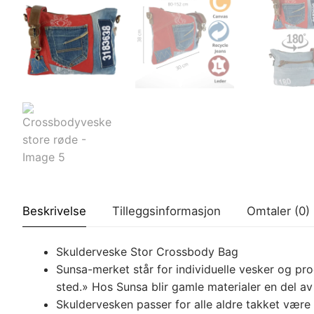
Beskrivelse
Tilleggsinformasjon
Omtaler (0)
Skulderveske Stor Crossbody Bag
Sunsa-merket står for individuelle vesker og pro
sted.» Hos Sunsa blir gamle materialer en del av 
Skuldervesken passer for alle aldre takket være