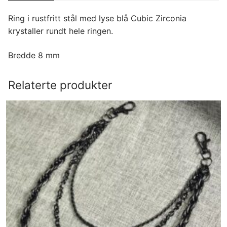
Ring i rustfritt stål med lyse blå Cubic Zirconia
krystaller rundt hele ringen.
Bredde 8 mm
Relaterte produkter