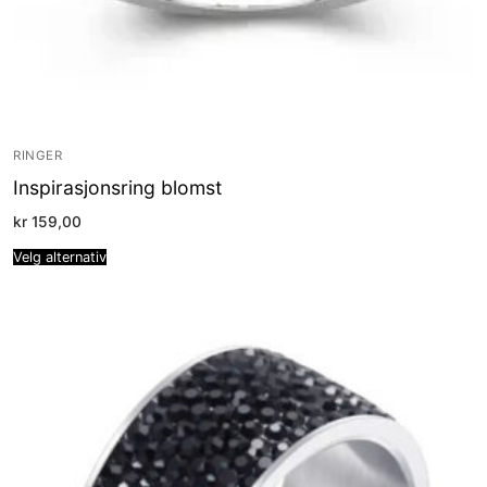
RINGER
Inspirasjonsring blomst
kr
159,00
Velg alternativ