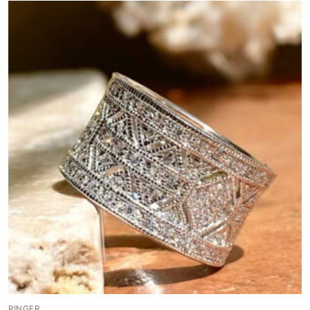
RINGER