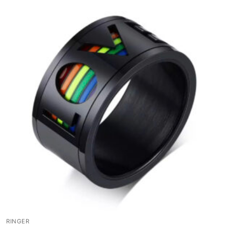
RINGER