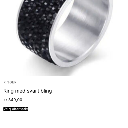
RINGER
Ring med svart bling
kr
349,00
Velg alternativ