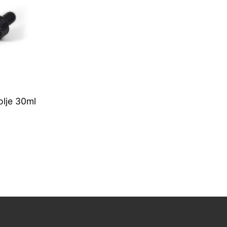
lje 30ml