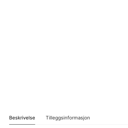
Beskrivelse
Tilleggsinformasjon