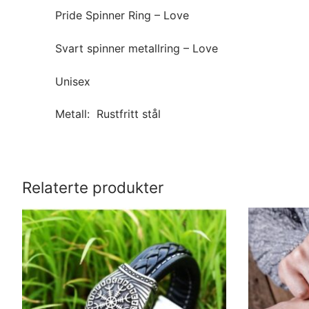
Pride Spinner Ring – Love
Svart spinner metallring – Love
Unisex
Metall: Rustfritt stål
Relaterte produkter