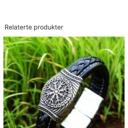
Relaterte produkter