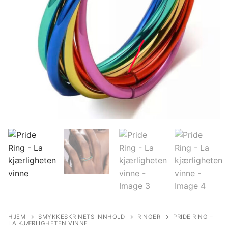
HJEM
SMYKKESKRINETS INNHOLD
RINGER
PRIDE RING –
LA KJÆRLIGHETEN VINNE