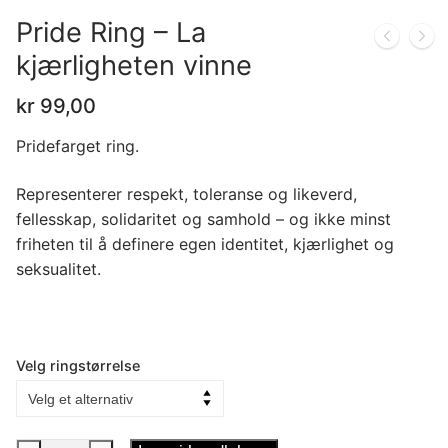
Pride Ring – La
kjærligheten vinne
kr
99,00
Pridefarget ring.
Representerer respekt, toleranse og likeverd,
fellesskap, solidaritet og samhold – og ikke minst
friheten til å definere egen identitet, kjærlighet og
seksualitet.
Velg ringstørrelse