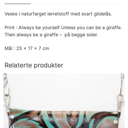
Veske i naturfarget lerretstoff med svart glidelås.
Print : Always be yourself Unless you can be a giraffe.
Then always be a giraffe – på begge sider.
Mål : 25 x 17 x 7 cm
Relaterte produkter