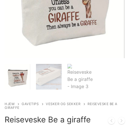
HJEM
GAVETIPS
VESKER OG SEKKER
REISEVESKE BE A
GIRAFFE
Reiseveske Be a giraffe