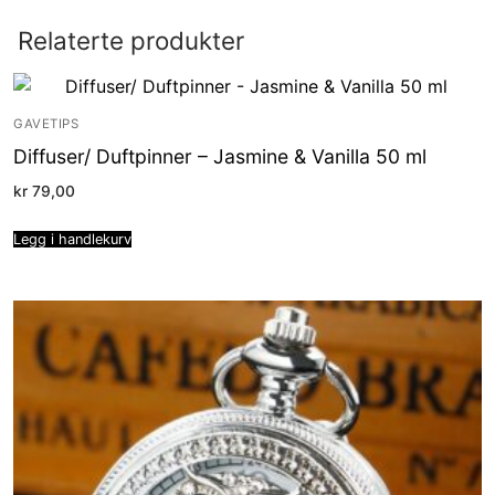
Relaterte produkter
GAVETIPS
Diffuser/ Duftpinner – Jasmine & Vanilla 50 ml
kr
79,00
Legg i handlekurv