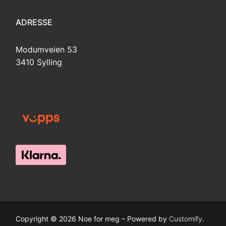
ADRESSE
Modumveien 53
3410 Sylling
Copyright © 2026 Noe for meg – Powered by
Customify
.