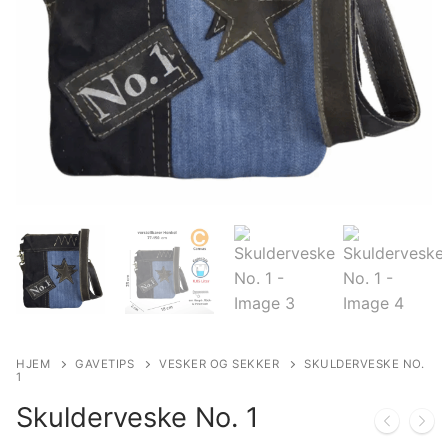
HJEM
GAVETIPS
VESKER OG SEKKER
SKULDERVESKE NO.
1
Skulderveske No. 1