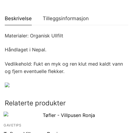
Beskrivelse
Tilleggsinformasjon
Materialer: Organisk Ullfilt
Håndlaget i Nepal.
Vedlikehold: Fukt en myk og ren klut med kaldt vann
og fjern eventuelle flekker.
Relaterte produkter
GAVETIPS