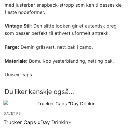
med justerbar snapback-stropp som kan tilpasses de
fleste hodeformer.
Vintage Stil:
Den slitte looken gir et autentisk preg
som passer perfekt til ethvert uformelt antrekk.
Farge:
Demin gråsvart, nett bak i camo.
Materiale:
Bomull/polyesterblanding, netting bak.
Unisex-caps.
Du liker kanskje også…
GAVETIPS
Trucker Caps «Day Drinkin»