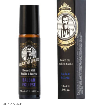
HUD OG HÅR