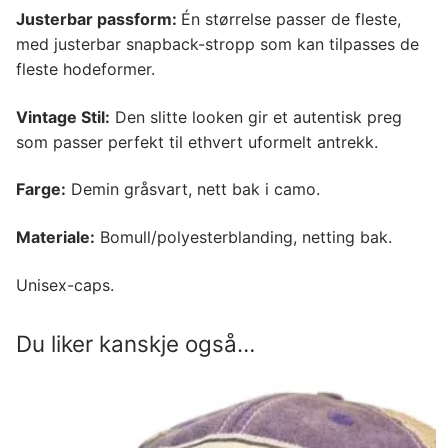
Justerbar passform:
Én størrelse passer de fleste,
med justerbar snapback-stropp som kan tilpasses de
fleste hodeformer.
Vintage Stil:
Den slitte looken gir et autentisk preg
som passer perfekt til ethvert uformelt antrekk.
Farge:
Demin gråsvart, nett bak i camo.
Materiale:
Bomull/polyesterblanding, netting bak.
Unisex-caps.
Du liker kanskje også…