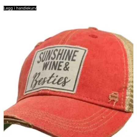
Legg i handlekurv