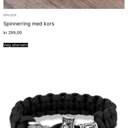
RINGER
Spinnerring med kors
kr
299,00
Velg alternativ