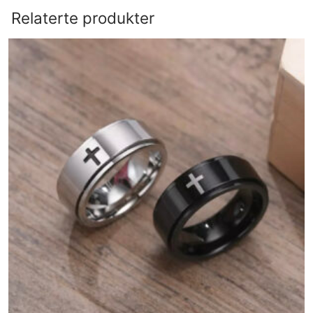
Relaterte produkter