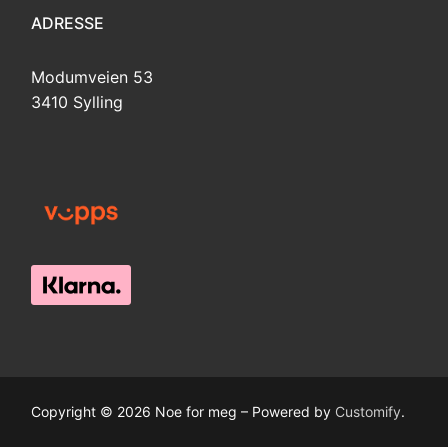
ADRESSE
Modumveien 53
3410 Sylling
Copyright © 2026 Noe for meg – Powered by
Customify
.