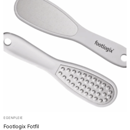
EGENPLEIE
Footlogix Fotfil